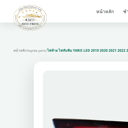
หน้าหลัก
ชำ
หน้าหลัก
/
toyota yaris
/
ไฟท้าย ไฟทับทิม YARIS LED 2019 2020 2021 2022 