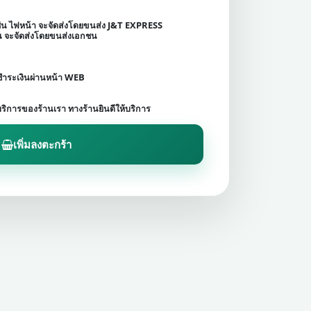
เช่น ไฟหน้า จะจัดส่งโดยขนส่ง J&T EXPRESS
ชน จะจัดส่งโดยขนส่งเอกชน
ดชำระเงินผ่านหน้า WEB
บริการของร้านเรา ทางร้านยินดีให้บริการ
เพิ่มลงตะกร้า