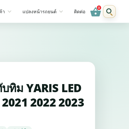
shopping_basket
ค้า
แปลงหน้ารถยนต์
ติดต่อ
ับทิม YARIS LED
 2021 2022 2023