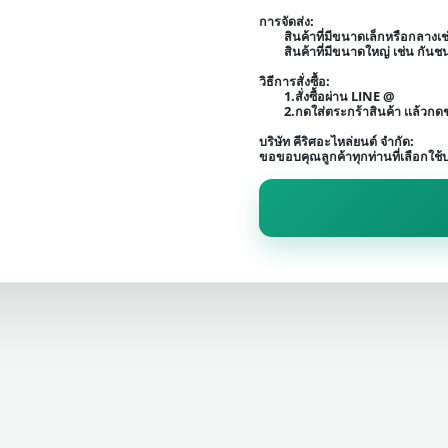
การจัดส่ง:
สินค้าที่มีขนาดเล็กหรือกลาง
สินค้าที่มีขนาดใหญ่ เช่น กัน
วิธีการสั่งซื้อ:
1.สั่งซื้อผ่าน LINE @
2.กดใส่ตระกร้าสินค้า เเล้วก
บริษัท คีริศอะไหล่ยนต์ จำกัด:
ขอขอบคุณลูกค้าทุกท่านที่เลือกใช้