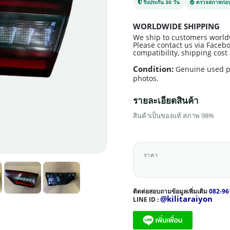
รับประกัน 30 วัน
ตรวจสภาพก่อน
WORLDWIDE SHIPPING
We ship to customers world
Please contact us via Facebo
compatibility, shipping cos
Condition:
Genuine used p
photos.
รายละเอียดสินค้า
สินค้าเป็นของแท้ สภาพ 98%
ราคา
ติดต่อสอบถามข้อมูลเพิ่มเติม
082-96
@kilitaraiyon
LINE ID :