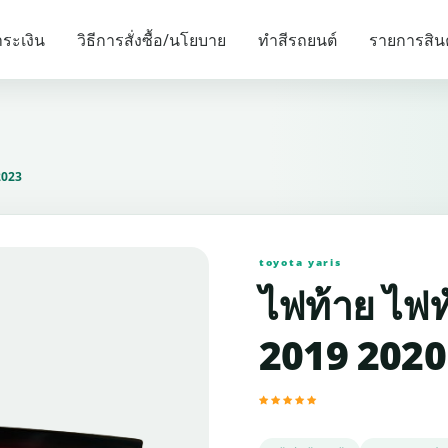
รายการแนะนำ
ระเงิน
วิธีการสั่งซื้อ/นโยบาย
ทำสีรถยนต์
รายการสิน
2023
toyota yaris
ไฟท้าย ไฟท
2019 2020