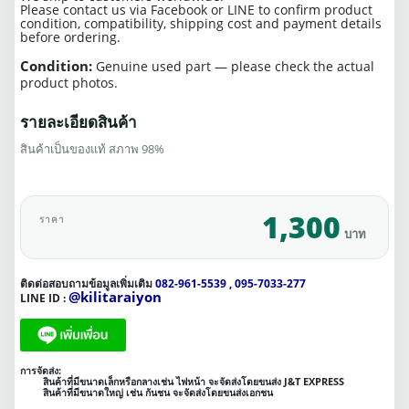
Please contact us via Facebook or LINE to confirm product
condition, compatibility, shipping cost and payment details
before ordering.
Condition:
Genuine used part — please check the actual
product photos.
รายละเอียดสินค้า
สินค้าเป็นของแท้ สภาพ 98%
1,300
ราคา
บาท
ติดต่อสอบถามข้อมูลเพิ่มเติม
082-961-5539 , 095-7033-277
@kilitaraiyon
LINE ID :
การจัดส่ง:
สินค้าที่มีขนาดเล็กหรือกลางเช่น ไฟหน้า จะจัดส่งโดยขนส่ง J&T EXPRESS
สินค้าที่มีขนาดใหญ่ เช่น กันชน จะจัดส่งโดยขนส่งเอกชน