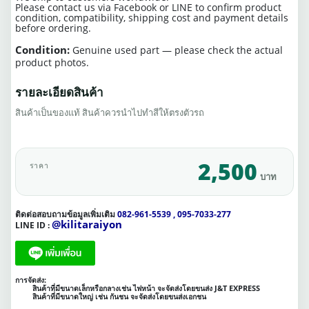
Please contact us via Facebook or LINE to confirm product
condition, compatibility, shipping cost and payment details
before ordering.
Condition:
Genuine used part — please check the actual
product photos.
รายละเอียดสินค้า
สินค้าเป็นของแท้ สินค้าควรนำไปทำสีให้ตรงตัวรถ
2,500
ราคา
บาท
ติดต่อสอบถามข้อมูลเพิ่มเติม
082-961-5539 , 095-7033-277
@kilitaraiyon
LINE ID :
การจัดส่ง:
สินค้าที่มีขนาดเล็กหรือกลางเช่น ไฟหน้า จะจัดส่งโดยขนส่ง J&T EXPRESS
สินค้าที่มีขนาดใหญ่ เช่น กันชน จะจัดส่งโดยขนส่งเอกชน