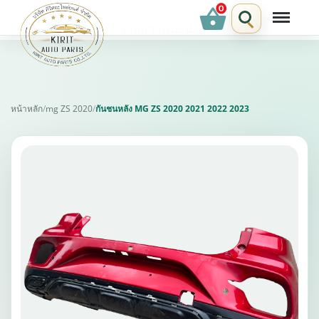
shopping_basket
รายการแนะนำ
หน้าหลัก
/
mg ZS 2020
/
กันชนหลัง MG ZS 2020 2021 2022 2023