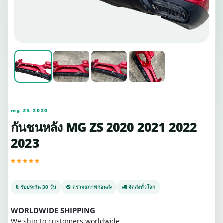
mg ZS 2020
กันชนหลัง MG ZS 2020 2021 2022
2023
รับประกัน 30 วัน
ตรวจสภาพก่อนส่ง
จัดส่งทั่วโลก
WORLDWIDE SHIPPING
We ship to customers worldwide.