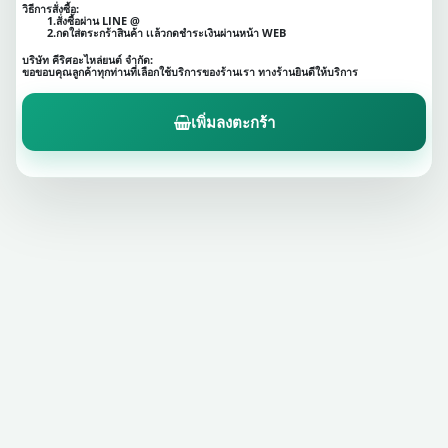
วิธีการสั่งซื้อ:
1.สั่งซื้อผ่าน LINE @
2.กดใส่ตระกร้าสินค้า เเล้วกดชำระเงินผ่านหน้า WEB
บริษัท คีริศอะไหล่ยนต์ จำกัด:
ขอขอบคุณลูกค้าทุกท่านที่เลือกใช้บริการของร้านเรา ทางร้านยินดีให้บริการ
เพิ่มลงตะกร้า